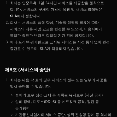
회사는 연중무휴, 1일 24시간 서비스를 제공함을 원칙으로
합니다. 서비스의 구체적 가용성 목표 및 서비스 크레딧은
SLA
에서 정합니다.
회사는 서비스의 품질 향상, 기술적·정책적 필요에 따라
서비스의 내용·사양·요금을 변경할 수 있으며, 이용자에게
불리한 중요한 변경은 합리적 기간 전에 공지합니다.
베타·프리뷰·평가판으로 표시된 서비스는 사전 통지 없이 변경·
중단될 수 있으며, SLA가 적용되지 않습니다.
제8조 (서비스의 중단)
회사는 다음 각 호의 경우 서비스의 전부 또는 일부의 제공을
일시 중단할 수 있습니다.
설비의 보수·점검·교체 등 계획된 유지보수 (사전 공지)
설비 장애, 디도스(DDoS) 등 네트워크 공격, 정전 등
불가항력
기간통신사업자의 서비스 중단, 상위 전송망 장애 등 회사의