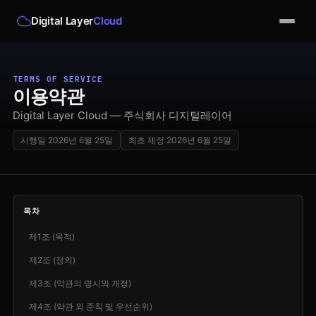
Digital Layer
Cloud
TERMS OF SERVICE
이용약관
Digital Layer Cloud — 주식회사 디지털레이어
시행일
2026년 6월 25일
최초 제정
2026년 6월 25일
목차
제1조 (목적)
제2조 (정의)
제3조 (약관의 명시와 개정)
제4조 (약관 외 준칙 및 우선순위)