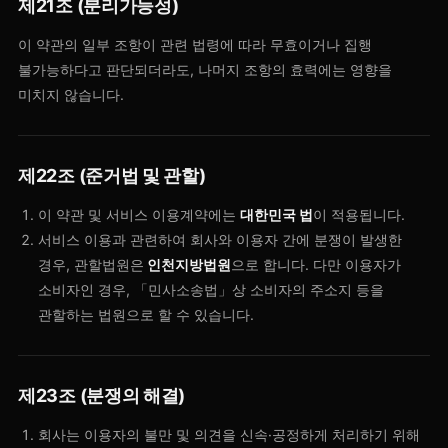
제21조 (분리가능성)
이 약관의 일부 조항이 관련 법령에 따라 무효이거나 집행
불가능하다고 판단되더라도, 나머지 조항의 효력에는 영향을
미치지 않습니다.
제22조 (준거법 및 관할)
이 약관 및 서비스 이용계약에는
대한민국 법
이 적용됩니다.
서비스 이용과 관련하여 회사와 이용자 간에 분쟁이 발생한
경우, 관할법원은
인천지방법원
으로 합니다. 다만 이용자가
소비자인 경우, 「민사소송법」상 소비자의 주소지 등을
관할하는 법원으로 할 수 있습니다.
제23조 (분쟁의 해결)
회사는 이용자의 불만 및 의견을 신속·공정하게 처리하기 위해