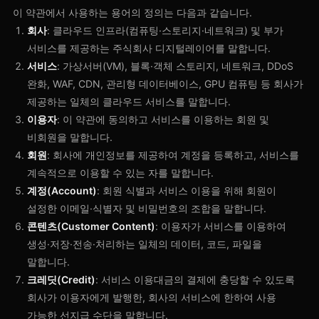
이 약관에서 사용하는 용어의 정의는 다음과 같습니다.
회사
: 클라우드 인프라(컴퓨팅·스토리지·네트워크) 및 부가
서비스를 제공하는 주식회사 디지털레이어를 말합니다.
서비스
: 가상서버(VM), 블록·객체 스토리지, 네트워크, DDoS
완화, WAF, CDN, 관리형 데이터베이스, GPU 컴퓨팅 등 회사가
제공하는 일체의 클라우드 서비스를 말합니다.
이용자
: 이 약관에 동의하고 서비스를 이용하는 회원 및
비회원을 말합니다.
회원
: 회사에 개인정보를 제공하여 계정을 등록하고, 서비스를
계속적으로 이용할 수 있는 자를 말합니다.
계정(Account)
: 회원 식별과 서비스 이용을 위해 회원이
설정한 이메일·식별자 및 비밀번호의 조합을 말합니다.
콘텐츠(Customer Content)
: 이용자가 서비스를 이용하여
생성·저장·전송·처리하는 일체의 데이터, 코드, 파일을
말합니다.
크레딧(Credit)
: 서비스 이용대금의 결제에 충당할 수 있도록
회사가 이용자에게 발행한, 회사의 서비스에 한하여 사용
가능한 선지급 수단을 말합니다.