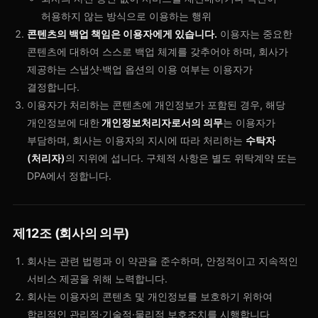
허용하지 않는 방식으로 이용하는 행위
콘텐츠의 백업 책임은 이용자에게 있습니다.
이용자는 중요한
콘텐츠에 대하여 스스로 백업 체계를 갖추어야 하며, 회사가
제공하는 스냅샷·백업 옵션의 이용 여부는 이용자가
결정합니다.
이용자가 처리하는 콘텐츠에 개인정보가 포함된 경우, 해당
개인정보에 대한
개인정보처리자로서의 의무
는 이용자가
부담하며, 회사는 이용자의 지시에 따라 처리하는
수탁자
(처리자)
의 지위에 섭니다. 구체적 사항은 별도 위탁계약 또는
DPA에서 정합니다.
제12조 (회사의 의무)
회사는 관련 법령과 이 약관을 준수하며, 안정적이고 지속적인
서비스 제공을 위해 노력합니다.
회사는 이용자의 콘텐츠 및 개인정보를 보호하기 위하여
합리적인 관리적·기술적·물리적 보호조치를 시행합니다