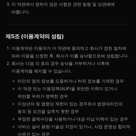
이 약관에서 정하지 않은 사항은 관련 법령 및 상관례에
따릅니다.
제5조 (이용계약의 성립)
이용계약은 이용자가 이 약관에 동의하고 회사가 정한 절차에
따라 이용을 신청한 후, 회사가 이를 승낙함으로써 성립합니다.
회사는 다음 각 호의 경우 승낙을 거부하거나 사후에
이용계약을 해지할 수 있습니다.
타인의 명의·정보를 도용하거나 허위 정보를 기재한 경우
이 약관 또는 이용정책(AUP)을 위반한 이력이 있거나
위반할 우려가 명백한 경우
미성년자 등 법령상 제한이 있는 경우로서 법정대리인의
동의 등 요건을 갖추지 못한 경우
부정한 결제수단을 사용하거나 대금 미납 이력이 있는 경우
서비스 설비 용량·기술상 지장이 있거나, 사업 운영상 합리적
사유가 있는 경우