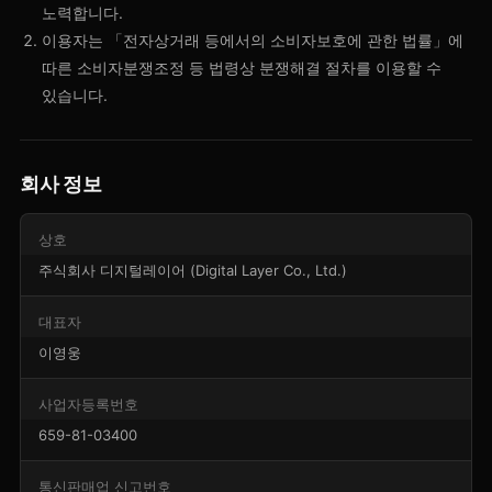
노력합니다.
이용자는 「전자상거래 등에서의 소비자보호에 관한 법률」에
따른 소비자분쟁조정 등 법령상 분쟁해결 절차를 이용할 수
있습니다.
회사 정보
상호
주식회사 디지털레이어 (Digital Layer Co., Ltd.)
대표자
이영웅
사업자등록번호
659-81-03400
통신판매업 신고번호