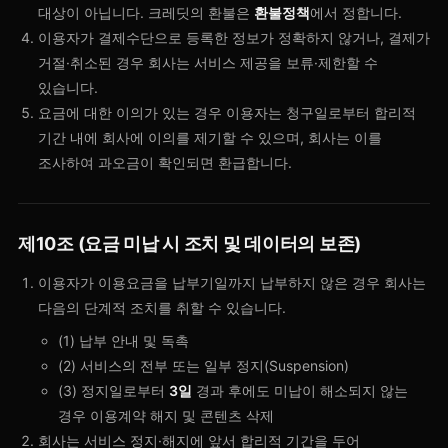
대상이 아닙니다. 크레딧의 환불은
환불정책
에서 정합니다.
이용자가 결제수단으로 등록한 정보가 정확하지 않거나, 결제가
거절·취소된 경우 회사는 서비스 제공을 보류·제한할 수
있습니다.
요금에 대한 이의가 있는 경우 이용자는 청구일로부터 합리적
기간 내에 회사에 이의를 제기할 수 있으며, 회사는 이를
조사하여 과오금이 확인되면 환급합니다.
제10조 (요금 미납 시 조치 및 데이터의 보존)
이용자가 이용요금을 납부기일까지 납부하지 않은 경우 회사는
다음의 단계적 조치를 취할 수 있습니다.
(1) 납부 안내 및 독촉
(2) 서비스의 전부 또는 일부 정지(Suspension)
(3) 정지일로부터
3일
경과 후에도 미납이 해소되지 않는
경우 이용계약 해지 및 콘텐츠 삭제
회사는 서비스 정지·해지에 앞서 합리적 기간을 두어