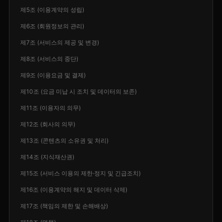
제5조 (이용계약의 성립)
제6조 (회원정보의 관리)
제7조 (서비스의 제공 및 변경)
제8조 (서비스의 중단)
제9조 (이용요금 및 결제)
제10조 (요금 미납 시 조치 및 데이터의 보존)
제11조 (이용자의 의무)
제12조 (회사의 의무)
제13조 (콘텐츠의 소유권 및 처리)
제14조 (지식재산권)
제15조 (서비스 이용의 제한·정지 및 긴급조치)
제16조 (이용계약의 해지 및 데이터 삭제)
제17조 (책임의 제한 및 손해배상)