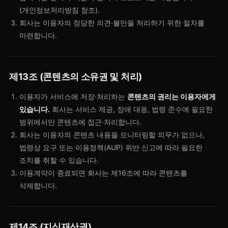
(개인정보처리방침 참조).
회사는 이용자의 정당한 의견·불만을 처리하기 위한 절차를
마련합니다.
제13조 (콘텐츠의 소유권 및 처리)
이용자가 서비스에 저장·처리하는
콘텐츠의 권리는 이용자에게
있습니다.
회사는 서비스 제공, 장애 대응, 법령 준수에 필요한
범위에서만 콘텐츠에 접근·처리합니다.
회사는 이용자의 콘텐츠 내용을 모니터링할 의무가 없으나,
법령상 요구 또는 이용정책(AUP) 위반 신고에 따라 필요한
조치를 취할 수 있습니다.
이용계약이 종료되면 회사는 제16조에 따라 콘텐츠를
삭제합니다.
제14조 (지식재산권)