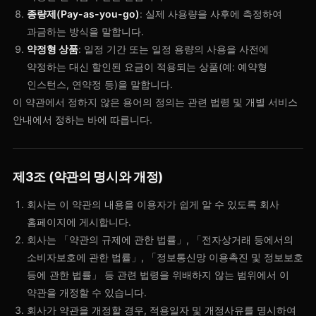
종량제(Pay-as-you-go)
: 실제 사용량을 사후에 측정하여
과금하는 방식을 말합니다.
약정형 상품
: 일정 기간 또는 일정 용량의 사용을 사전에
약정하는 대신 할인된 요금이 적용되는 상품(예: 예약형
인스턴스, 연약정 등)을 말합니다.
이 약관에서 정하지 않은 용어의 정의는 관련 법령 및 개별 서비스
안내에서 정하는 바에 따릅니다.
제3조 (약관의 명시와 개정)
회사는 이 약관의 내용을 이용자가 쉽게 알 수 있도록 회사
홈페이지에 게시합니다.
회사는 「약관의 규제에 관한 법률」, 「전자상거래 등에서의
소비자보호에 관한 법률」, 「정보통신망 이용촉진 및 정보보호
등에 관한 법률」 등 관련 법령을 위배하지 않는 범위에서 이
약관을 개정할 수 있습니다.
회사가 약관을 개정할 경우, 적용일자 및 개정사유를 명시하여