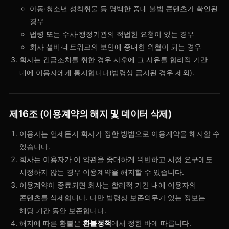
아동·청소년 성착취물 등 명백한 중대 불법 콘텐츠가 확인된
경우
법령 또는 수사·행정기관의 적법한 요청이 있는 경우
회사 설비·네트워크의 보안에 중대한 위협이 되는 경우
회사는 긴급조치를 취한 경우 사후에 그 사유를 합리적 기간
내에 이용자에게 통지합니다(법령상 금지된 경우 제외).
제16조 (이용계약의 해지 및 데이터 삭제)
이용자는 언제든지 회사가 정한 방법으로 이용계약을 해지할 수
있습니다.
회사는 이용자가 이 약관을 중대하게 위반하고 시정 요구에도
시정하지 않는 경우 이용계약을 해지할 수 있습니다.
이용계약이 종료되면 회사는 합리적 기간 내에 이용자의
콘텐츠를 삭제합니다. 다만 법령상 보존의무가 있는 정보는
해당 기간 동안 보존합니다.
해지에 따른 환불은
환불정책
에서 정한 바에 따릅니다.