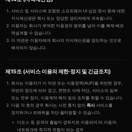
서비스 및 서비스에 포함된 소프트웨어·UI·상표·문서 등에 대한
지식재산권은 회사 또는 정당한 권리자에게 귀속됩니다.
이용자는 회사가 부여한 이용권의 범위를 넘어 이를 복제·배포·
역설계할 수 없습니다.
이 약관은 이용자에게 회사의 지식재산권을 양도하는 것으로
해석되지 않습니다.
제15조 (서비스 이용의 제한·정지 및 긴급조치)
회사는 이용자가 이 약관 또는 이용정책(AUP)을 위반한 경우,
위반의 정도에 따라 경고, 콘텐츠 삭제·차단, 서비스의 일부
또는 전부 정지, 이용계약 해지 등의 조치를 취할 수 있습니다.
다음 각 호의 경우 회사는 사전 통지 없이
즉시
서비스를
정지하거나 트래픽을 차단·필터링할 수 있습니다.
디도스 등 공격의 출발지·경유지로 이용되어 타 이용자·
네트워크에 즉각적 위협이 되는 경우