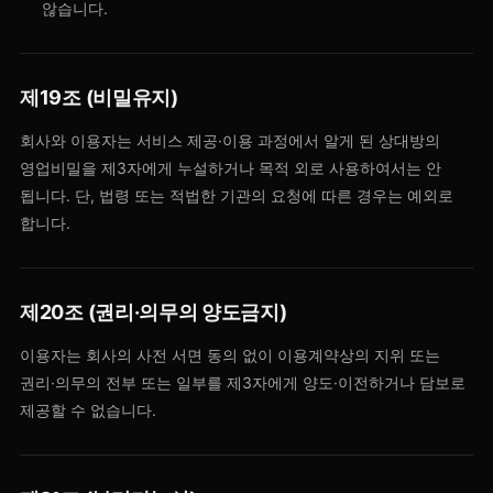
않습니다.
제19조 (비밀유지)
회사와 이용자는 서비스 제공·이용 과정에서 알게 된 상대방의
영업비밀을 제3자에게 누설하거나 목적 외로 사용하여서는 안
됩니다. 단, 법령 또는 적법한 기관의 요청에 따른 경우는 예외로
합니다.
제20조 (권리·의무의 양도금지)
이용자는 회사의 사전 서면 동의 없이 이용계약상의 지위 또는
권리·의무의 전부 또는 일부를 제3자에게 양도·이전하거나 담보로
제공할 수 없습니다.