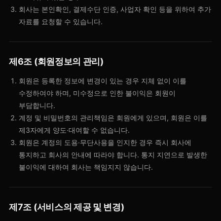
회사는 본인확인, 결제수단 인증, 사업자 확인 등을 위하여 추가
자료를 요청할 수 있습니다.
제6조 (회원정보의 관리)
회원은 등록한 정보에 변경이 있는 경우 지체 없이 이를
수정하여야 하며, 미수정으로 인한 불이익은 회원이
부담합니다.
계정 및 비밀번호의 관리책임은 회원에게 있으며, 회원은 이를
제3자에게 양도·대여할 수 없습니다.
회원은 계정의 도용·무단사용을 인지한 경우 즉시 회사에
통지하고 회사의 안내에 따라야 합니다. 통지 지연으로 발생한
불이익에 대하여 회사는 책임지지 않습니다.
제7조 (서비스의 제공 및 변경)