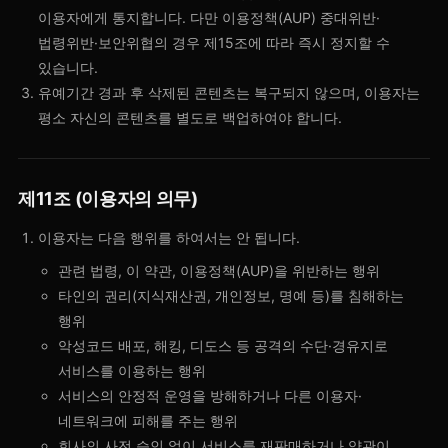
이용자에게 통지합니다. 다만 이용정책(AUP) 중대위반·
법령위반·보안위협의 경우 제15조에 따라 즉시 정지할 수
있습니다.
유예기간 경과 후 삭제된 콘텐츠는 복구되지 않으며, 이용자는
평소 자신의 콘텐츠를 별도로 백업하여야 합니다.
제11조 (이용자의 의무)
이용자는 다음 행위를 하여서는 안 됩니다.
관련 법령, 이 약관, 이용정책(AUP)을 위반하는 행위
타인의 권리(지식재산권, 개인정보, 명예 등)를 침해하는
행위
악성코드 배포, 해킹, 디도스 등 공격의 수단·경유지로
서비스를 이용하는 행위
서비스의 안정적 운영을 방해하거나 다른 이용자·
네트워크에 피해를 주는 행위
회사의 사전 승인 없이 서비스를 재판매하거나 약관이