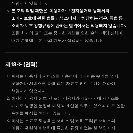
책임지지 않습니다.
본 조의 책임 제한은, 이용자가 「전자상거래 등에서의
소비자보호에 관한 법률」상 소비자에 해당하는 경우, 동법 등
소비자 보호 강행규정에 반하는 범위에서는 적용되지 않습니다.
또한 회사의 고의 또는 중대한 과실로 인한 손해, 생명·신체에
대한 손해에는 본 조의 한도가 적용되지 않습니다.
제18조 (면책)
회사는 이용자가 서비스를 이용하여 기대하는 수익을 얻지
못하거나 서비스를 통해 얻은 자료로 인한 손해에 대하여
책임지지 않습니다.
회사는 이용자 상호 간 또는 이용자와 제3자 간에 서비스를
매개로 발생한 분쟁에 대하여 개입할 의무가 없으며 이로 인한
손해를 배상할 책임이 없습니다.
회사는 무료로 제공되는 서비스 및 베타·프리뷰 서비스의
이용과 관련하여 법령에 특별한 규정이 없는 한 책임지지